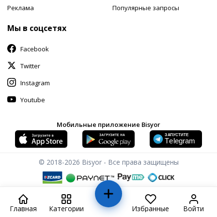
Реклама
Популярные запросы
Мы в соцсетях
Facebook
Twitter
Instagram
Youtube
Мобильные приложение Bisyor
© 2018-2026
Bisyor - Все права защищены
Главная
Категории
Избранные
Войти