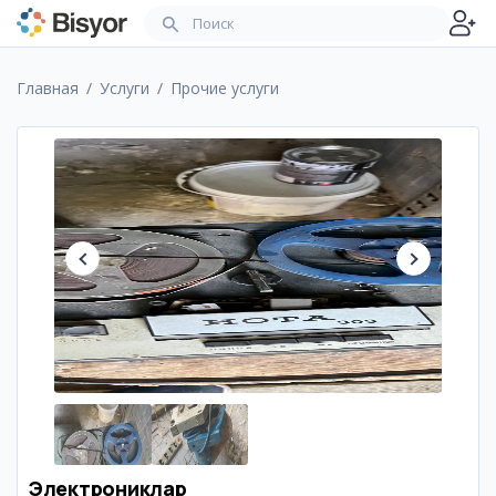
Главная
Услуги
Прочие услуги
Электрониклар