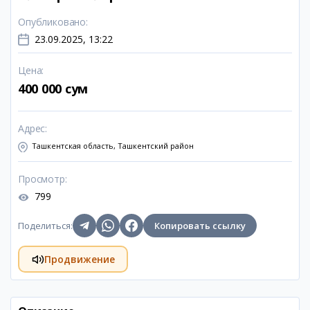
Опубликовано
:
23.09.2025, 13:22
Цена
:
400 000 сум
Адрес
:
Ташкентская область, Ташкентский район
Просмотр
:
799
Поделиться
:
Копировать ссылку
Продвижение