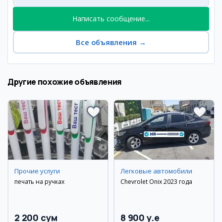
Написать сообщение...
Все объявления
→
Другие похожие объявления
Прочие услуги
Легковые автомобили
печать на ручках
Chevrolet Onix 2023 года
2 200 сум
8 900 y.e