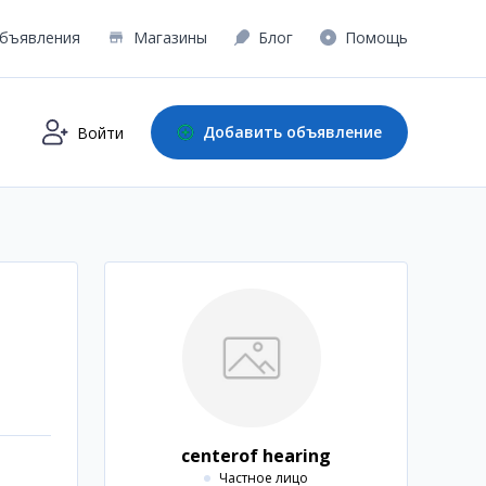
бъявления
Магазины
Блог
Помощь
Добавить объявление
Войти
centerof hearing
Частное лицо