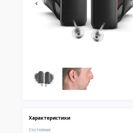
Характеристики
Состояние