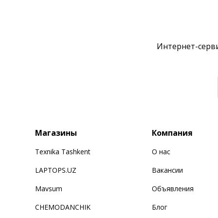
Интернет-серви
Магазины
Компания
Texnika Tashkent
О нас
LAPTOPS.UZ
Вакансии
Mavsum
Объявления
CHEMODANCHIK
Блог