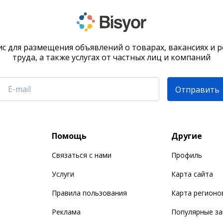
с для размещения объявлений о товарах, вакансиях и 
труда, а также услугах от частных лиц и компаний
Отправить
Помощь
Другие
Связаться с нами
Профиль
Услуги
Карта сайта
Правила пользования
Карта регионо
Реклама
Популярные з