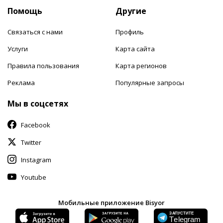
Помощь
Другие
Связаться с нами
Профиль
Услуги
Карта сайта
Правила пользования
Карта регионов
Реклама
Популярные запросы
Мы в соцсетях
Facebook
Twitter
Instagram
Youtube
Мобильные приложение Bisyor