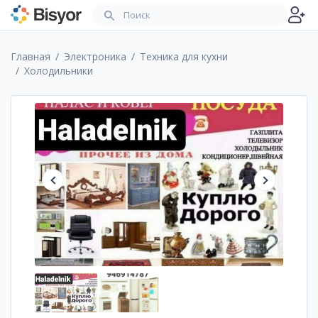
Главная
Электроника
Техника для кухни
Холодильники