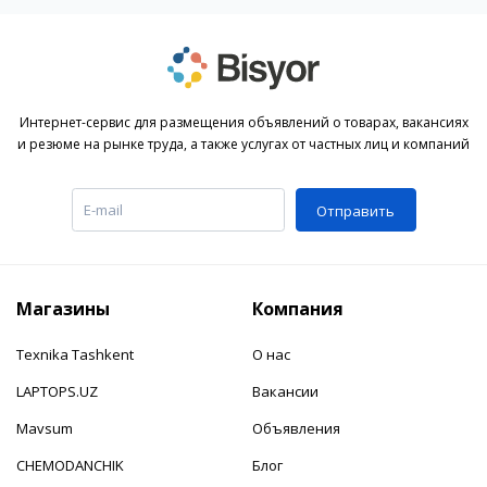
Интернет-сервис для размещения объявлений о товарах, вакансиях
и резюме на рынке труда, а также услугах от частных лиц и компаний
Отправить
Магазины
Компания
Texnika Tashkent
О нас
LAPTOPS.UZ
Вакансии
Mavsum
Объявления
CHEMODANCHIK
Блог