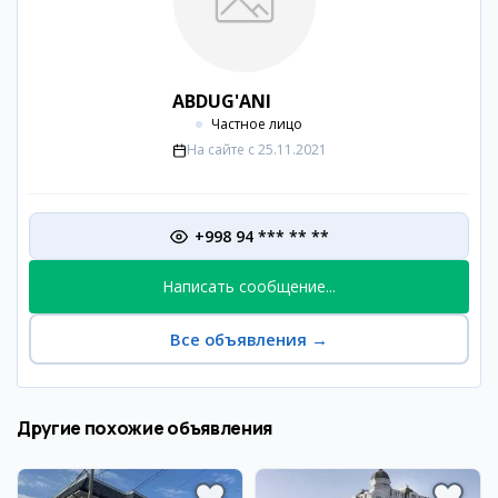
ABDUG'ANI
Частное лицо
На сайте с
25.11.2021
+998 94 *** ** **
Написать сообщение...
Все объявления
→
Другие похожие объявления