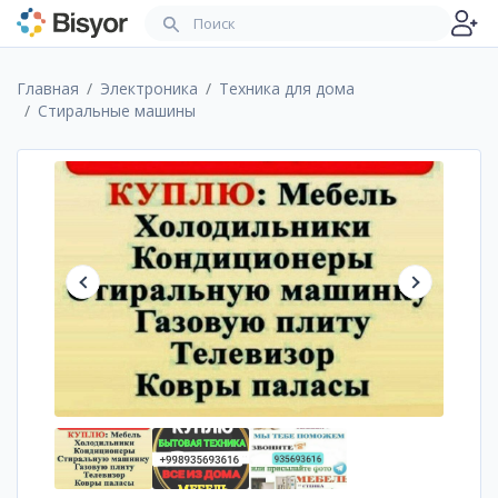
Главная
Электроника
Техника для дома
Стиральные машины