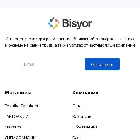
Интернет-сервис для размещения объявлений о товарах, вакансиях
и резюме на рынке труда, а также услугах от частных лиц и компаний
Отправить
Магазины
Компания
Texnika Tashkent
О нас
LAPTOPS.UZ
Вакансии
Mavsum
Объявления
CHEMODANCHIK
Блог