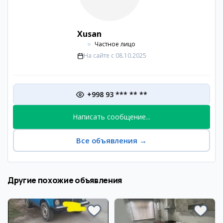
Xusan
Частное лицо
На сайте с
08.10.2025
+998 93 *** ** **
Написать сообщение...
Все объявления
→
Другие похожие объявления