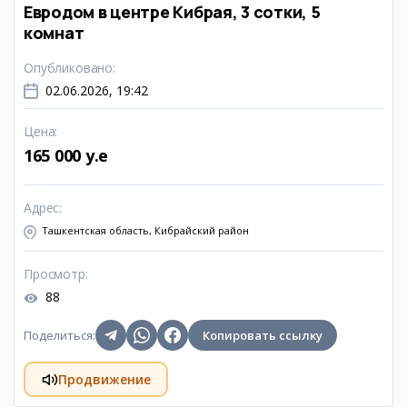
Евродом в центре Кибрая, 3 сотки, 5
комнат
Опубликовано
:
02.06.2026, 19:42
Цена
:
165 000 y.e
Адрес
:
Ташкентская область, Кибрайский район
Просмотр
:
88
Поделиться
:
Копировать ссылку
Продвижение