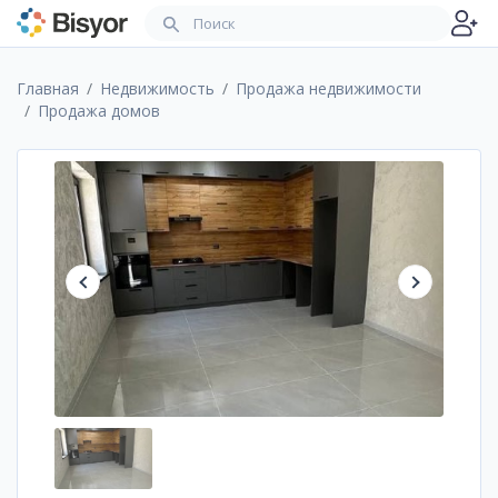
Главная
Недвижимость
Продажа недвижимости
Продажа домов