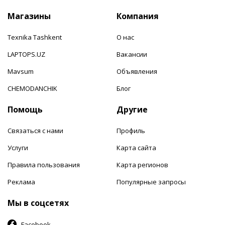
Магазины
Компания
Texnika Tashkent
О нас
LAPTOPS.UZ
Вакансии
Mavsum
Объявления
CHEMODANCHIK
Блог
Помощь
Другие
Связаться с нами
Профиль
Услуги
Карта сайта
Правила пользования
Карта регионов
Реклама
Популярные запросы
Мы в соцсетях
Facebook