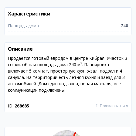
Характеристики
Площадь дома
240
Описание
Продается готовый евродом в центре Кибрая. Участок 3
сотки, общая площадь дома 240 м². Планировка
включает 5 комнат, просторную кухню-зал, подвал и 4
санузла. На территории есть летняя кухня и заезд для 3
автомобилей. Дом сдан под ключ, новая махалля, все
коммуникации подключены.
ID:
268685
⚐
Пожаловаться