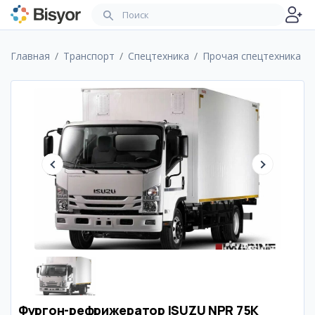
Главная
Транспорт
Спецтехника
Прочая спецтехника
Фургон-рефрижератор ISUZU NPR 75K