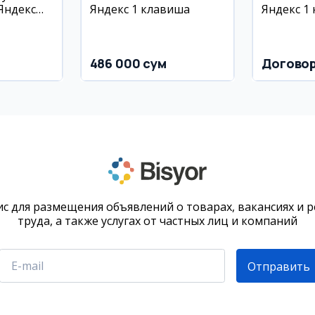
Яндекс
Яндекс 1 клавиша
Яндекс 1
486 000 сум
Догово
с для размещения объявлений о товарах, вакансиях и 
труда, а также услугах от частных лиц и компаний
Отправить