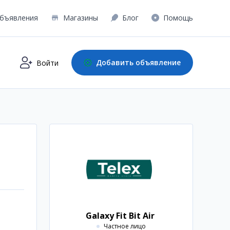
бъявления
Магазины
Блог
Помощь
Добавить объявление
Войти
Galaxy Fit Bit Air
Частное лицо