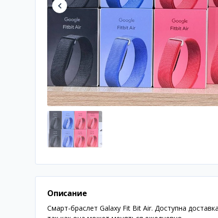
Описание
Смарт-браслет Galaxy Fit Bit Air. Доступна доста