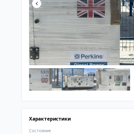
Характеристики
Состояние