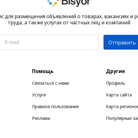
с для размещения объявлений о товарах, вакансиях и 
труда, а также услугах от частных лиц и компаний
Отправить
Помощь
Другие
Связаться с нами
Профиль
Услуги
Карта сайта
Правила пользования
Карта регионо
Реклама
Популярные з