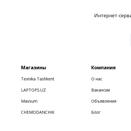
Интернет-серви
Магазины
Компания
Texnika Tashkent
О нас
LAPTOPS.UZ
Вакансии
Mavsum
Объявления
CHEMODANCHIK
Блог