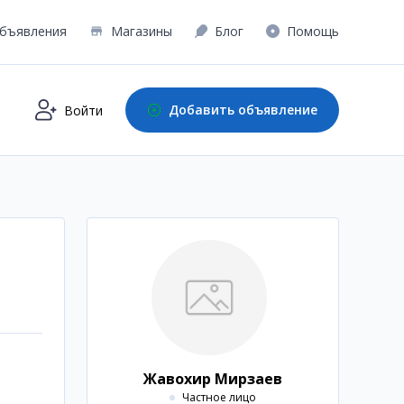
бъявления
Магазины
Блог
Помощь
Добавить объявление
Войти
Жавохир Мирзаев
Частное лицо