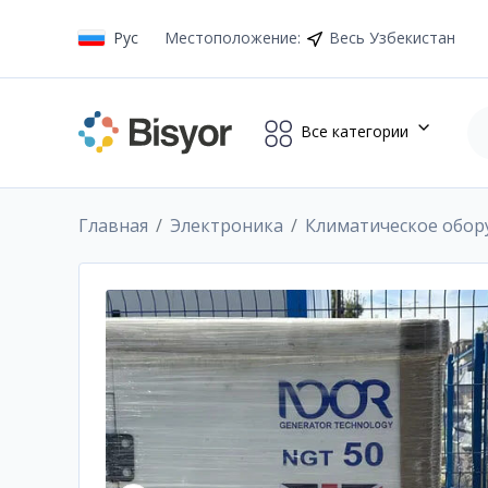
Рус
Местоположение
:
Весь Узбекистан
Все категории
Главная
Электроника
Климатическое обор