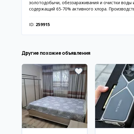
золотодобычи, обеззараживания и очистки воды 
содержащий 65-70% активного хлора. Производств
ID:
259915
Другие похожие объявления