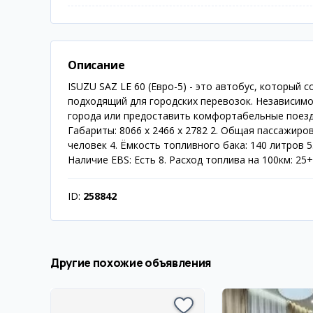
Описание
ISUZU SAZ LE 60 (Евро-5) - это автобус, который
подходящий для городских перевозок. Независимо
города или предоставить комфортабельные поездки
Габариты: 8066 х 2466 х 2782 2. Общая пассажиро
человек 4. Ёмкость топливного бака: 140 литров 5.
Наличие EBS: Есть 8. Расход топлива на 100км: 25+
ID:
258842
Другие похожие объявления