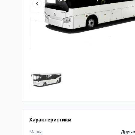
Характеристики
Марка
Друга