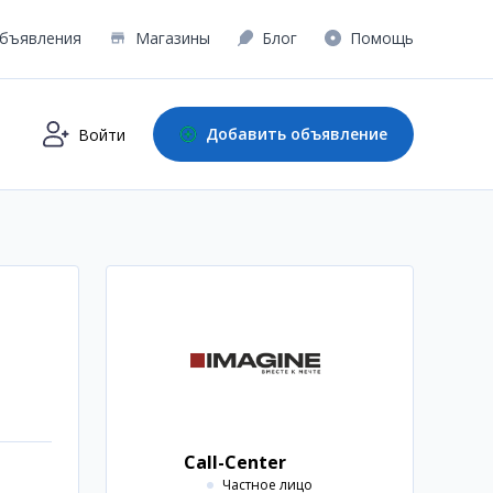
бъявления
Магазины
Блог
Помощь
Добавить объявление
Войти
Call-Center
Частное лицо