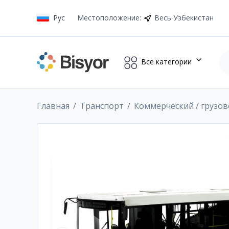
Рус
Местоположение
:
Весь Узбекистан
Все категории
Главная
Транспорт
Коммерческий / грузо