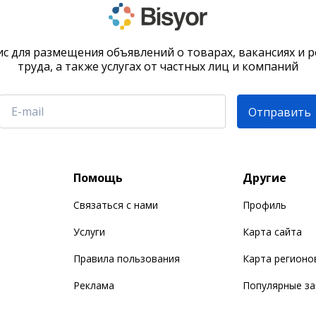
с для размещения объявлений о товарах, вакансиях и 
труда, а также услугах от частных лиц и компаний
Отправить
Помощь
Другие
Связаться с нами
Профиль
Услуги
Карта сайта
Правила пользования
Карта регионо
Реклама
Популярные з