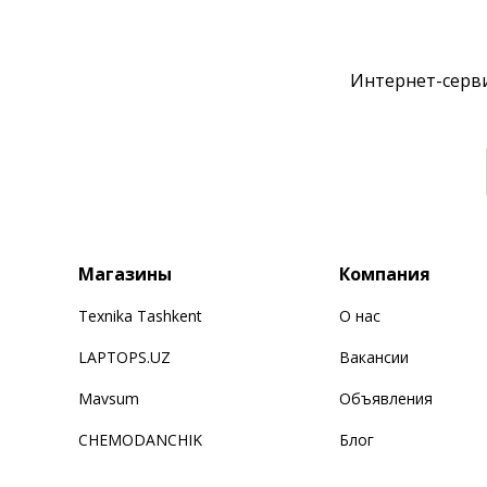
Интернет-серви
Магазины
Компания
Texnika Tashkent
О нас
LAPTOPS.UZ
Вакансии
Mavsum
Объявления
CHEMODANCHIK
Блог