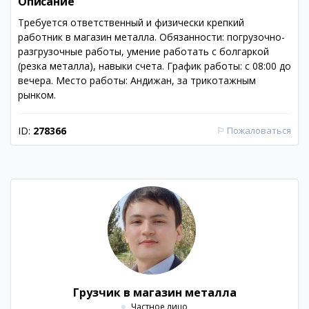
Описание
Требуется ответственный и физически крепкий
работник в магазин металла. Обязанности: погрузочно-
разгрузочные работы, умение работать с болгаркой
(резка металла), навыки счета. График работы: с 08:00 до
вечера. Место работы: Андижан, за трикотажным
рынком.
ID:
278366
⚐
Пожаловаться
Грузчик в магазин металла
Частное лицо