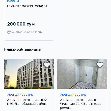
Работа
Грузчик в магазин металла
200 000 сум
Андижанская область,
Андижанский район
Новые объявления
Аренда квартир
Аренда квартир
2-комнатная квартира в ЖК
2-комнатная квартира в
NRG, Яшнабадский район
Чиланзар-20, 4/5 этаж, евро
ремонт