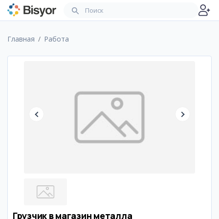
Главная
Работа
Грузчик в магазин металла