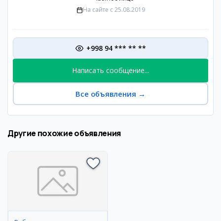
На сайте с
25.08.2019
+998 94 *** ** **
Написать сообщение...
Все объявления
→
Другие похожие объявления