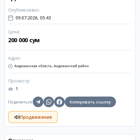
Опубликовано
:
09.07.2026, 05:43
Цена
:
200 000 сум
Адрес
:
Андижанская область, Андижанский район
Просмотр
:
1
Поделиться
:
Копировать ссылку
Продвижение