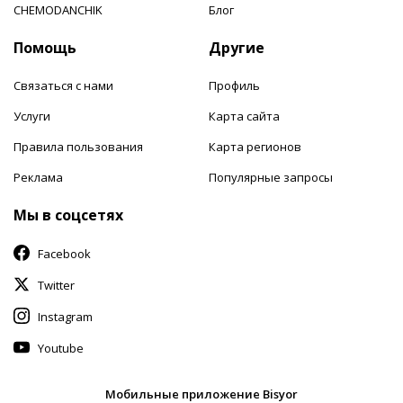
CHEMODANCHIK
Блог
Помощь
Другие
Связаться с нами
Профиль
Услуги
Карта сайта
Правила пользования
Карта регионов
Реклама
Популярные запросы
Мы в соцсетях
Facebook
Twitter
Instagram
Youtube
Мобильные приложение Bisyor