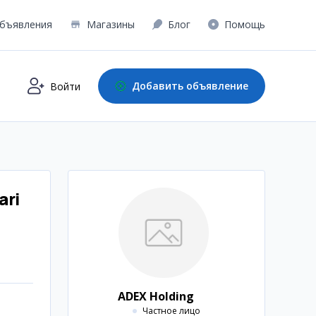
бъявления
Магазины
Блог
Помощь
Добавить объявление
Войти
ari
ADEX Holding
Частное лицо