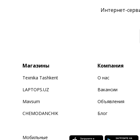
Интернет-серви
Магазины
Компания
Texnika Tashkent
О нас
LAPTOPS.UZ
Вакансии
Mavsum
Объявления
CHEMODANCHIK
Блог
Мобильные