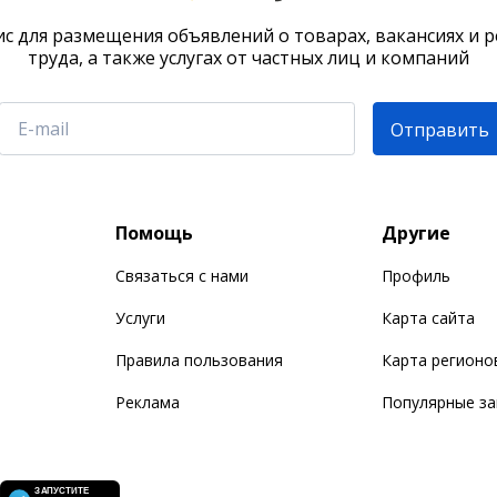
с для размещения объявлений о товарах, вакансиях и 
труда, а также услугах от частных лиц и компаний
Отправить
Помощь
Другие
Связаться с нами
Профиль
Услуги
Карта сайта
Правила пользования
Карта регионо
Реклама
Популярные з