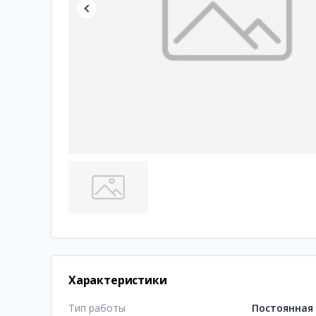
Характеристики
Тип работы
Постоянная