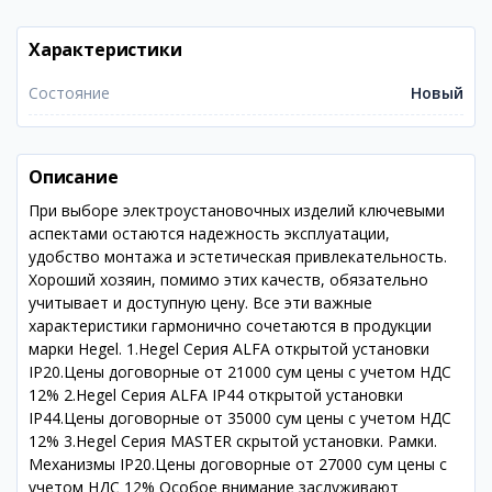
Характеристики
Состояние
Новый
Описание
При выборе электроустановочных изделий ключевыми
аспектами остаются надежность эксплуатации,
удобство монтажа и эстетическая привлекательность.
Хороший хозяин, помимо этих качеств, обязательно
учитывает и доступную цену. Все эти важные
характеристики гармонично сочетаются в продукции
марки Hegel. 1.Hegel Серия ALFA открытой установки
IP20.Цены договорные от 21000 сум цены с учетом НДС
12% 2.Hegel Серия ALFA IP44 открытой установки
IP44.Цены договорные от 35000 сум цены с учетом НДС
12% 3.Hegel Серия MASTER скрытой установки. Рамки.
Механизмы IP20.Цены договорные от 27000 сум цены с
учетом НДС 12% Особое внимание заслуживают