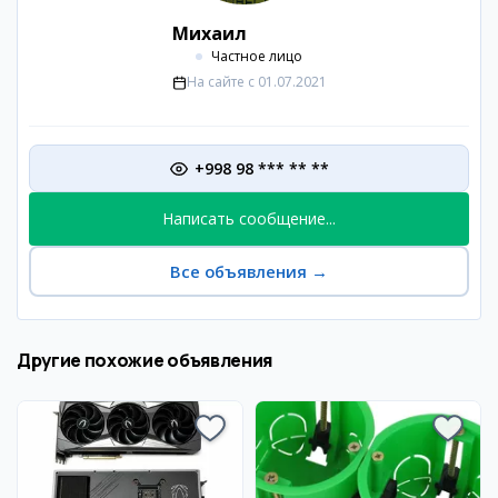
Михаил
Частное лицо
На сайте с
01.07.2021
+998 98 *** ** **
Написать сообщение...
Все объявления
→
Другие похожие объявления