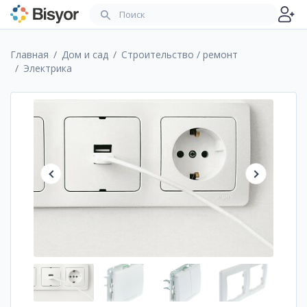
Главная
Дом и сад
Строительство / ремонт
Электрика