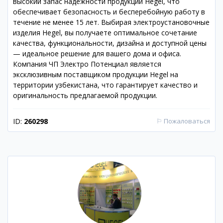
высокий запас надежности продукции Hegel, что
обеспечивает безопасность и бесперебойную работу в
течение не менее 15 лет. Выбирая электроустановочные
изделия Hegel, вы получаете оптимальное сочетание
качества, функциональности, дизайна и доступной цены
— идеальное решение для вашего дома и офиса.
Компания ЧП Электро Потенциал является
эксклюзивным поставщиком продукции Hegel на
территории узбекистана, что гарантирует качество и
оригинальность предлагаемой продукции.
ID:
260298
⚐
Пожаловаться