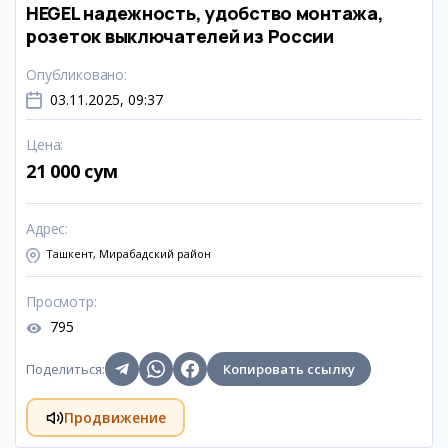
HEGEL надежность, удобство монтажа,
розеток выключателей из России
Опубликовано
:
03.11.2025, 09:37
Цена
:
21 000 сум
Адрес
:
Ташкент, Мирабадский район
Просмотр
:
795
Поделиться
:
Копировать ссылку
Продвижение