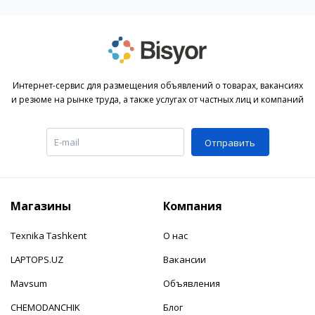
Интернет-сервис для размещения объявлений о товарах, вакансиях
и резюме на рынке труда, а также услугах от частных лиц и компаний
Отправить
Магазины
Компания
Texnika Tashkent
О нас
LAPTOPS.UZ
Вакансии
Mavsum
Объявления
CHEMODANCHIK
Блог