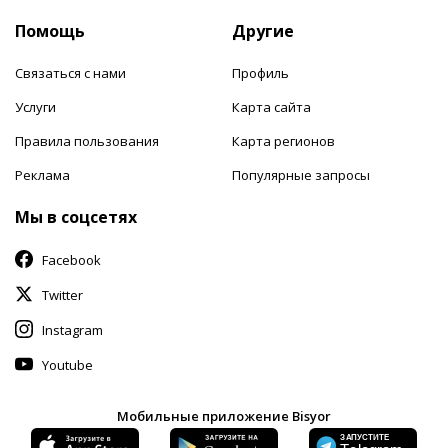
Помощь
Другие
Связаться с нами
Профиль
Услуги
Карта сайта
Правила пользования
Карта регионов
Реклама
Популярные запросы
Мы в соцсетях
Facebook
Twitter
Instagram
Youtube
Мобильные приложение Bisyor