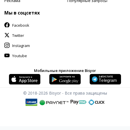
Реклама
Популярные запросы
Мы в соцсетях
Facebook
Twitter
Instagram
Youtube
Мобильные приложение Bisyor
© 2018-2026
Bisyor - Все права защищены