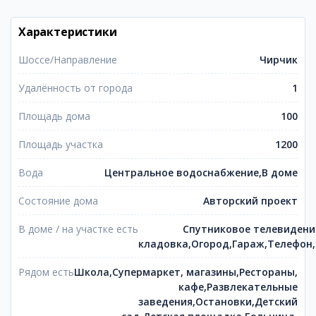
Характеристики
Шоссе/Направление
Чирчик
Удалённость от города
1
Площадь дома
100
Площадь участка
1200
Вода
Центральное водоснабжение,В доме
Состояние дома
Авторский проект
В доме / на участке есть
Спутниковое телевидени
кладовка,Огород,Гараж,Телефон
Рядом есть
Школа,Супермаркет, магазины,Рестораны,
кафе,Развлекательные
заведения,Остановки,Детский