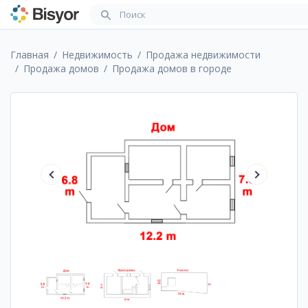
Главная
Недвижимость
Продажа недвижимости
Продажа домов
Продажа домов в городе