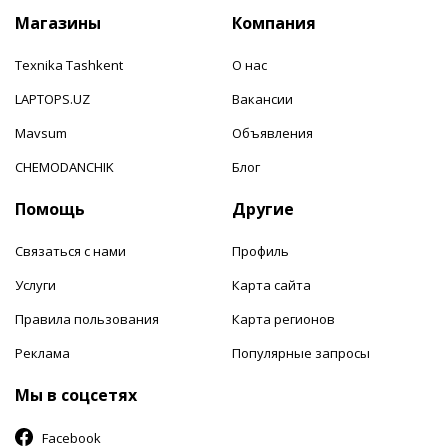
Магазины
Компания
Texnika Tashkent
О нас
LAPTOPS.UZ
Вакансии
Mavsum
Объявления
CHEMODANCHIK
Блог
Помощь
Другие
Связаться с нами
Профиль
Услуги
Карта сайта
Правила пользования
Карта регионов
Реклама
Популярные запросы
Мы в соцсетях
Facebook