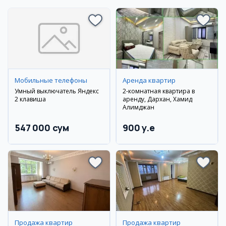
Мобильные телефоны
Аренда квартир
Умный выключатель Яндекс
2-комнатная квартира в
2 клавиша
аренду, Дархан, Хамид
Алимджан
547 000 сум
900 y.e
Продажа квартир
Продажа квартир