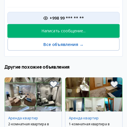
+998 99 *** ** **
Написать сообщение...
Все объявления
→
Другие похожие объявления
Аренда квартир
Аренда квартир
2-комнатная квартира в
1-комнатная квартира в