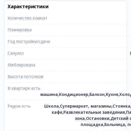
Характеристики
Количество комнат
Планировка
Год постройки/сдачи
Санузел
Меблирована
Высота потолков
В квартире есть
машина,Кондиционер,Балкон,Кухня,Холо
Рядом есть
Школа,Супермаркет, магазины,Стоянка
кафе,Развлекательные заведения,Па
зона,Остановки,Детский 
площадка,Больница, п