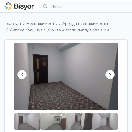
Главная
Недвижимость
Аренда недвижимости
Аренда квартир
Долгосрочная аренда квартир