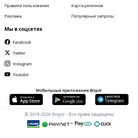
Правила пользования
Карта регионов
Реклама
Популярные запросы
Мы в соцсетях
Facebook
Twitter
Instagram
Youtube
Мобильные приложение Bisyor
© 2018-2026
Bisyor - Все права защищены