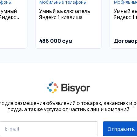
ефоны
Мобильные телефоны
Мобильны
 умный
Умный выключатель
Умный в
Яндекс
Яндекс 1 клавиша
Яндекс 1
486 000 сум
Догово
с для размещения объявлений о товарах, вакансиях и 
труда, а также услугах от частных лиц и компаний
Отправить