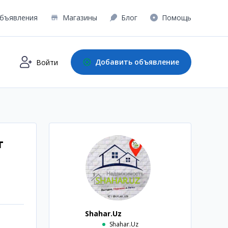
бъявления
Магазины
Блог
Помощь
Добавить объявление
Войти
т
Shahar.Uz
Shahar.Uz