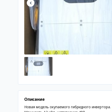
Описание
Новая модель окупаемого гибридного инвертора. 