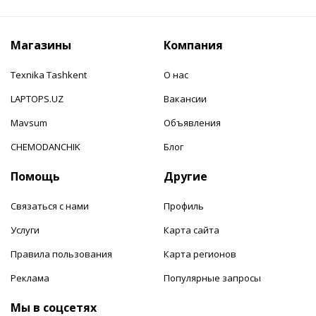
Магазины
Компания
Texnika Tashkent
О нас
LAPTOPS.UZ
Вакансии
Mavsum
Объявления
CHEMODANCHIK
Блог
Помощь
Другие
Связаться с нами
Профиль
Услуги
Карта сайта
Правила пользования
Карта регионов
Реклама
Популярные запросы
Мы в соцсетях