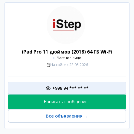
iPad Pro 11 дюймов (2018) 64 ГБ Wi-Fi
Частное лицо
На сайте с
23.05.2026
+998 94 *** ** **
Написать сообщение...
Все объявления
→