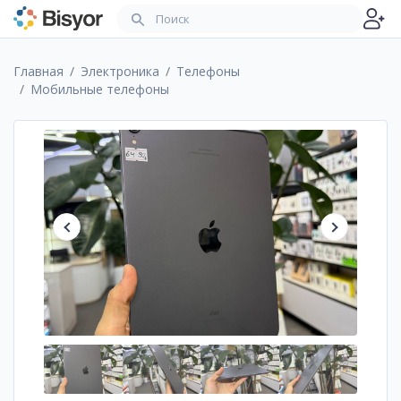
Главная
Электроника
Телефоны
Мобильные телефоны