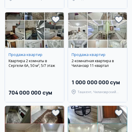
район
Андижанский район
Продажа квартир
Продажа квартир
Квартира 2 комнаты в
2-комнатная квартира в
Сергели 6А, 50 м², 5/7 этаж
Чиланзар 11-квартал
1 000 000 000 сум
704 000 000 сум
Ташкент, Чиланзарский
район