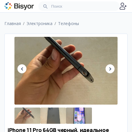
Главная
Электроника
Телефоны
iPhone 11 Pro 64GB черный, идеальное