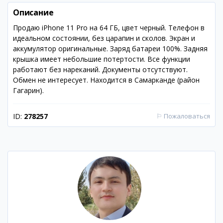
Описание
Продаю iPhone 11 Pro на 64 ГБ, цвет черный. Телефон в
идеальном состоянии, без царапин и сколов. Экран и
аккумулятор оригинальные. Заряд батареи 100%. Задняя
крышка имеет небольшие потертости. Все функции
работают без нареканий. Документы отсутствуют.
Обмен не интересует. Находится в Самарканде (район
Гагарин).
ID:
278257
⚐
Пожаловаться