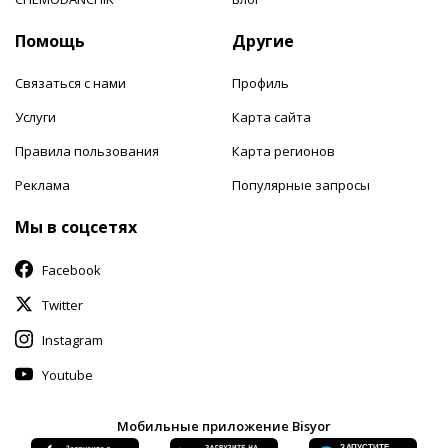
Помощь
Другие
Связаться с нами
Профиль
Услуги
Карта сайта
Правила пользования
Карта регионов
Реклама
Популярные запросы
Мы в соцсетях
Facebook
Twitter
Instagram
Youtube
Мобильные приложение Bisyor