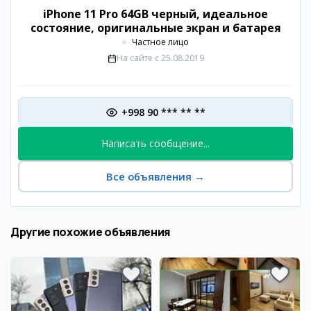
iPhone 11 Pro 64GB черный, идеальное
состояние, оригинальные экран и батарея
Частное лицо
На сайте с
25.08.2019
+998 90 *** ** **
Написать сообщение...
Все объявления
→
Другие похожие объявления