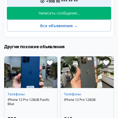
+998 90 *** ** **
Написать сообщение...
Все объявления
→
Другие похожие объявления
Телефоны
Телефоны
iPhone 12 Pro 128GB Pacific
iPhone 12 Pro 128GB
Blue