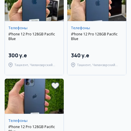
Телефоны
Телефоны
iPhone 12 Pro 128GB Pacific
iPhone 12 Pro 128GB Pacific
Blue
Blue
300 y.e
340 y.e
Ташкент, Чиланзарский
Ташкент, Чиланзарский
район
район
Телефоны
iPhone 12 Pro 128GB Pacific