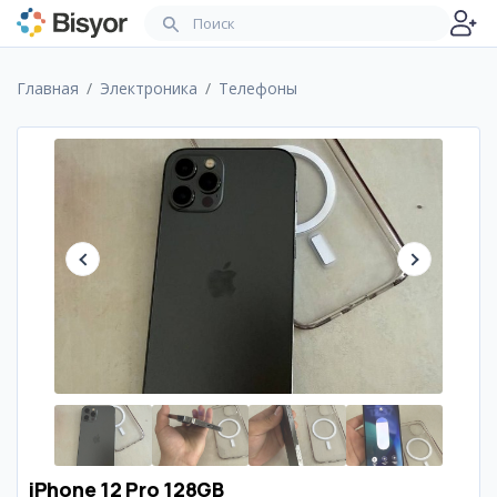
Главная
Электроника
Телефоны
iPhone 12 Pro 128GB