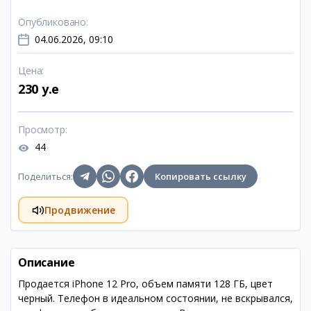
Опубликовано
:
04.06.2026, 09:10
Цена
:
230 y.e
Просмотр
:
44
Поделиться
:
Копировать ссылку
Продвижение
Описание
Продается iPhone 12 Pro, объем памяти 128 ГБ, цвет
черный. Телефон в идеальном состоянии, не вскрывался,