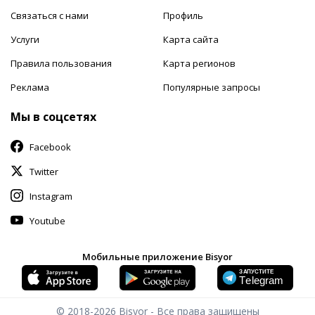
Связаться с нами
Профиль
Услуги
Карта сайта
Правила пользования
Карта регионов
Реклама
Популярные запросы
Мы в соцсетях
Facebook
Twitter
Instagram
Youtube
Мобильные приложение Bisyor
© 2018-2026
Bisyor - Все права защищены