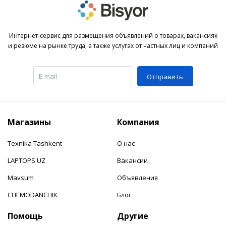
Интернет-сервис для размещения объявлений о товарах, вакансиях
и резюме на рынке труда, а также услугах от частных лиц и компаний
Отправить
Магазины
Компания
Texnika Tashkent
О нас
LAPTOPS.UZ
Вакансии
Mavsum
Объявления
CHEMODANCHIK
Блог
Помощь
Другие