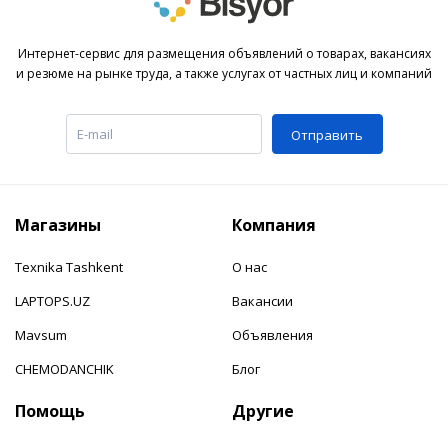
Интернет-сервис для размещения объявлений о товарах, вакансиях
и резюме на рынке труда, а также услугах от частных лиц и компаний
Отправить
Магазины
Компания
Texnika Tashkent
О нас
LAPTOPS.UZ
Вакансии
Mavsum
Объявления
CHEMODANCHIK
Блог
Помощь
Другие