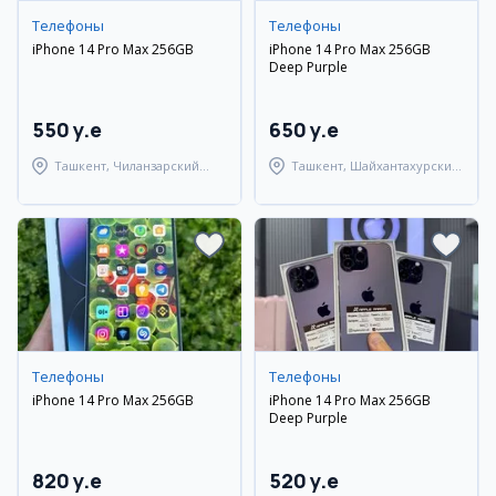
Телефоны
Телефоны
iPhone 14 Pro Max 256GB
iPhone 14 Pro Max 256GB
Deep Purple
550 y.e
650 y.e
Ташкент, Чиланзарский
Ташкент, Шайхантахурский
район
район
Телефоны
Телефоны
iPhone 14 Pro Max 256GB
iPhone 14 Pro Max 256GB
Deep Purple
820 y.e
520 y.e