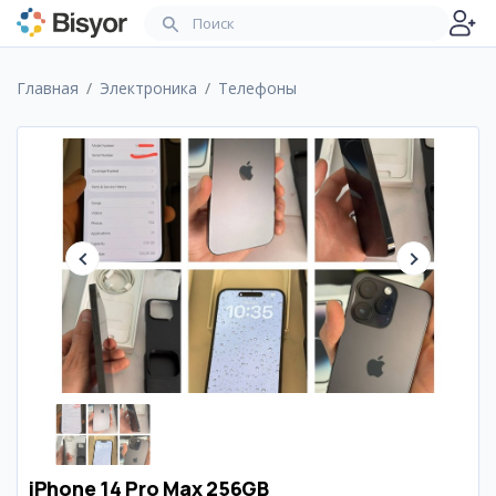
Главная
Электроника
Телефоны
iPhone 14 Pro Max 256GB