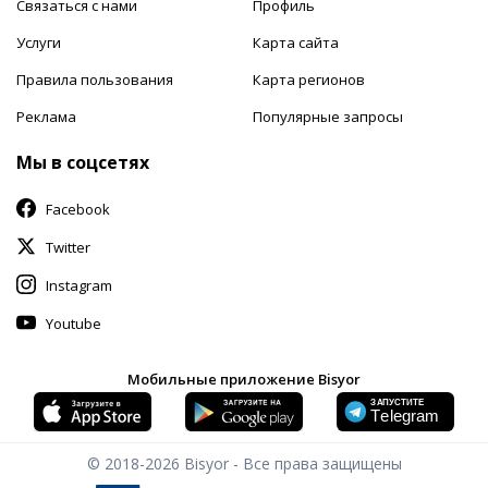
Связаться с нами
Профиль
Услуги
Карта сайта
Правила пользования
Карта регионов
Реклама
Популярные запросы
Мы в соцсетях
Facebook
Twitter
Instagram
Youtube
Мобильные приложение Bisyor
© 2018-2026
Bisyor - Все права защищены