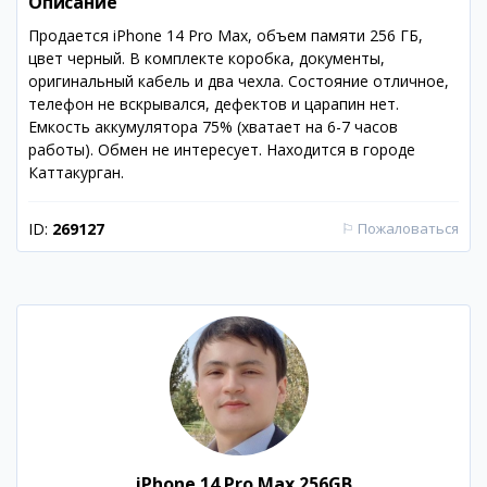
Описание
Продается iPhone 14 Pro Max, объем памяти 256 ГБ,
цвет черный. В комплекте коробка, документы,
оригинальный кабель и два чехла. Состояние отличное,
телефон не вскрывался, дефектов и царапин нет.
Емкость аккумулятора 75% (хватает на 6-7 часов
работы). Обмен не интересует. Находится в городе
Каттакурган.
ID:
269127
⚐
Пожаловаться
iPhone 14 Pro Max 256GB