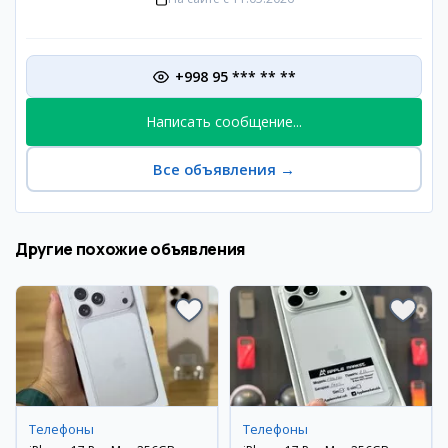
+998 95 *** ** **
Написать сообщение...
Все объявления
→
Другие похожие объявления
Телефоны
Телефоны