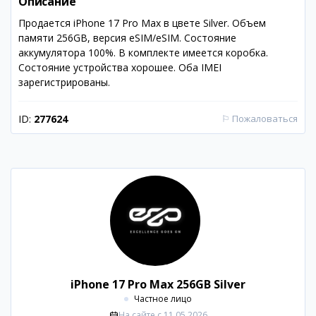
Описание
Продается iPhone 17 Pro Max в цвете Silver. Объем
памяти 256GB, версия eSIM/eSIM. Состояние
аккумулятора 100%. В комплекте имеется коробка.
Состояние устройства хорошее. Оба IMEI
зарегистрированы.
ID:
277624
⚐
Пожаловаться
iPhone 17 Pro Max 256GB Silver
Частное лицо
На сайте с
11.05.2026