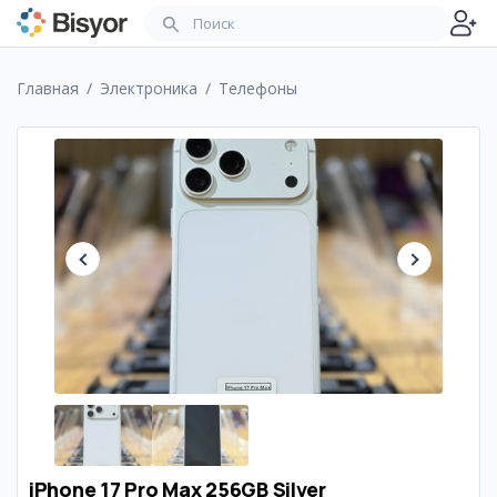
Главная
Электроника
Телефоны
iPhone 17 Pro Max 256GB Silver