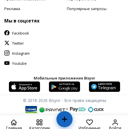
Реклама
Популярные запросы
Мы в соцсетях
Facebook
Twitter
Instagram
Youtube
Мобильные приложение Bisyor
© 2018-2026
Bisyor - Все права защищены
Главная
Категории
Избранные
Войти