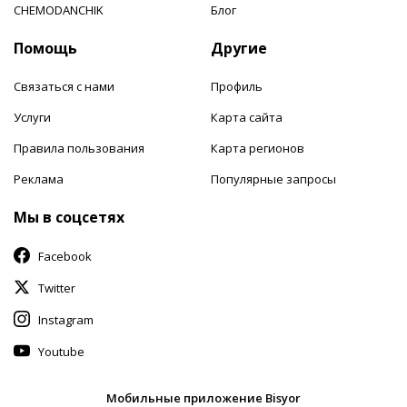
CHEMODANCHIK
Блог
Помощь
Другие
Связаться с нами
Профиль
Услуги
Карта сайта
Правила пользования
Карта регионов
Реклама
Популярные запросы
Мы в соцсетях
Facebook
Twitter
Instagram
Youtube
Мобильные приложение Bisyor