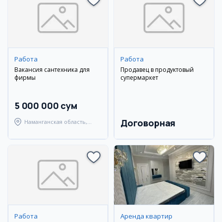
Работа
Работа
Вакансия сантехника для
Продавец в продуктовый
фирмы
супермаркет
5 000 000 сум
Договорная
Наманганская область,
Наманганский район
Работа
Аренда квартир