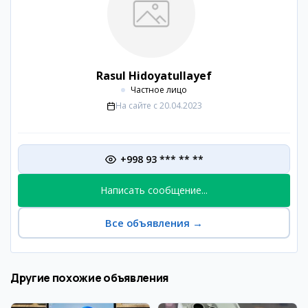
Rasul Hidoyatullayef
Частное лицо
На сайте с
20.04.2023
+998 93 *** ** **
Написать сообщение...
Все объявления
→
Другие похожие объявления