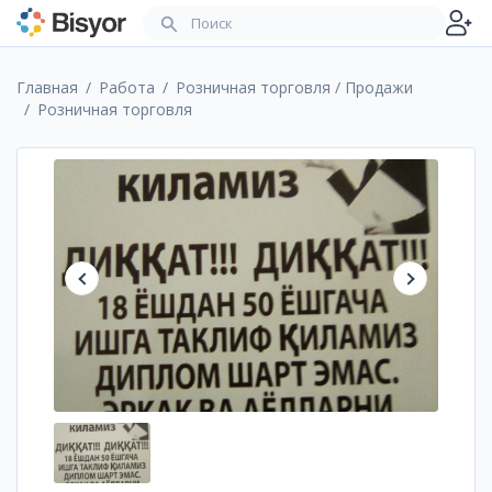
Главная
Работа
Розничная торговля / Продажи
Розничная торговля