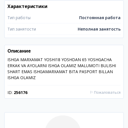
Характеристики
Тип работы
Постоянная работа
Тип занятости
Неполная занятость
Описание
ISHGA MARXAMAT YOSHI18 YOSHDAN 65 YOSHGACHA
ERKAK VA AYOLARNI ISHGA OLAMIZ MALUMOTI BULISHI
SHART EMAS ISHGAMARXAMAT BITA PASPORT BILLAN
ISHGA OLAMIZ
ID:
256176
⚐
Пожаловаться