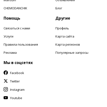
CHEMODANCHIK
Блог
Помощь
Другие
Связаться с нами
Профиль
Услуги
Карта сайта
Правила пользования
Карта регионов
Реклама
Популярные запросы
Мы в соцсетях
Facebook
Twitter
Instagram
Youtube