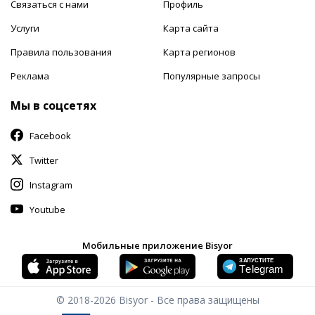
Связаться с нами
Профиль
Услуги
Карта сайта
Правила пользования
Карта регионов
Реклама
Популярные запросы
Мы в соцсетях
Facebook
Twitter
Instagram
Youtube
Мобильные приложение Bisyor
© 2018-2026
Bisyor - Все права защищены