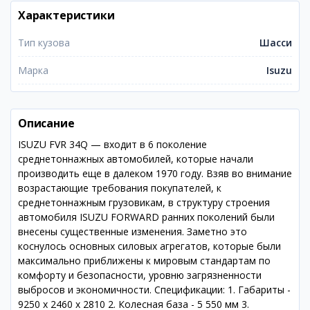
Характеристики
Тип кузова
Шасси
Марка
Isuzu
Описание
ISUZU FVR 34Q — входит в 6 поколение
среднетоннажных автомобилей, которые начали
производить еще в далеком 1970 году. Взяв во внимание
возрастающие требования покупателей, к
среднетоннажным грузовикам, в структуру строения
автомобиля ISUZU FORWARD ранних поколений были
внесены существенные изменения. Заметно это
коснулось основных силовых агрегатов, которые были
максимально приближены к мировым стандартам по
комфорту и безопасности, уровню загрязненности
выбросов и экономичности. Спецификации: 1. Габариты -
9250 x 2460 x 2810 2. Колесная база - 5 550 мм 3.