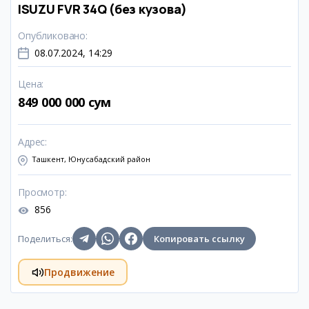
ISUZU FVR 34Q (без кузова)
Опубликовано
:
08.07.2024, 14:29
Цена
:
849 000 000 сум
Адрес
:
Ташкент, Юнусабадский район
Просмотр
:
856
Поделиться
:
Копировать ссылку
Продвижение