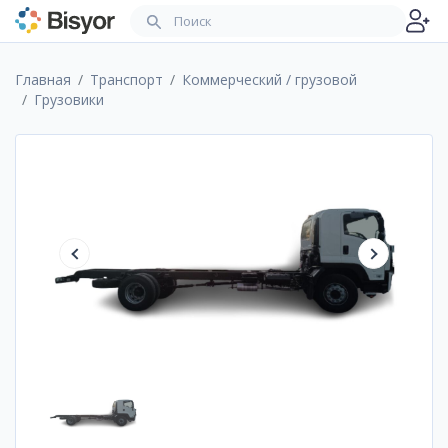
Главная
Транспорт
Коммерческий / грузовой
Грузовики