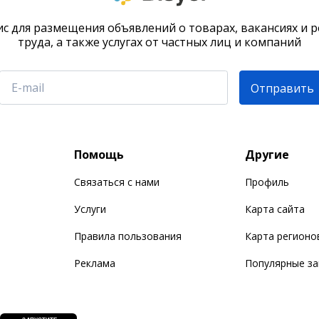
с для размещения объявлений о товарах, вакансиях и 
труда, а также услугах от частных лиц и компаний
Отправить
Помощь
Другие
Связаться с нами
Профиль
Услуги
Карта сайта
Правила пользования
Карта регионо
Реклама
Популярные з