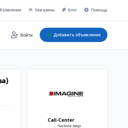
бъявления
Магазины
Блог
Помощь
Добавить объявление
Войти
ва)
Call-Center
Частное лицо