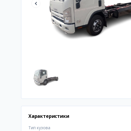
Характеристики
Тип кузова