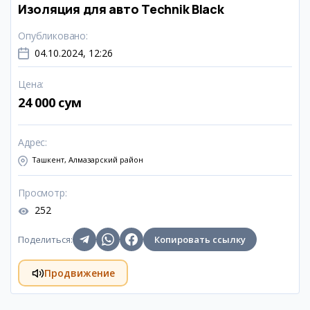
Изоляция для авто Technik Black
Опубликовано
:
04.10.2024, 12:26
Цена
:
24 000 сум
Адрес
:
Ташкент, Алмазарский район
Просмотр
:
252
Поделиться
:
Копировать ссылку
Продвижение