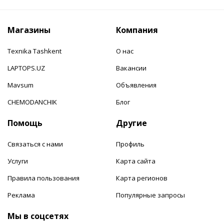
Магазины
Компания
Texnika Tashkent
О нас
LAPTOPS.UZ
Вакансии
Mavsum
Объявления
CHEMODANCHIK
Блог
Помощь
Другие
Связаться с нами
Профиль
Услуги
Карта сайта
Правила пользования
Карта регионов
Реклама
Популярные запросы
Мы в соцсетях