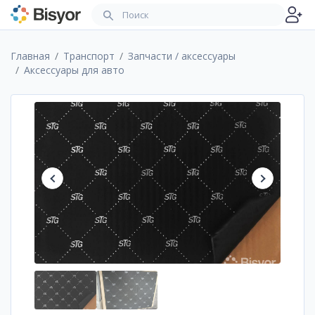
Главная
Транспорт
Запчасти / аксессуары
Аксессуары для авто