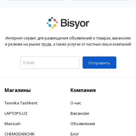
Интернет-сервис для размещения объявлений о товарах, вакансиях
и резюме на рынке труда, а также услугах от частных лиц и компаний
Отправить
Магазины
Компания
Texnika Tashkent
О нас
LAPTOPS.UZ
Вакансии
Mavsum
Объявления
CHEMODANCHIK
Блог