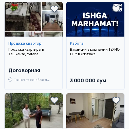
Продажа квартир
Работа
Продажа квартиры в
Вакансии в компании TEXNO
Ташкенте, Учтепа
CITY в Джизаке
Договорная
3 000 000 сум
Ташкентская область,
Ташкентский район