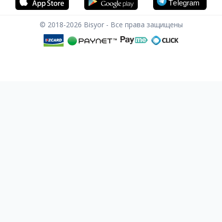
© 2018-2026
Bisyor - Все права защищены