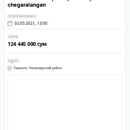
chegaralangan
Опубликовано
:
02.05.2021, 13:00
Цена
:
124 445 000 сум
Адрес
:
Ташкент, Чиланзарский район