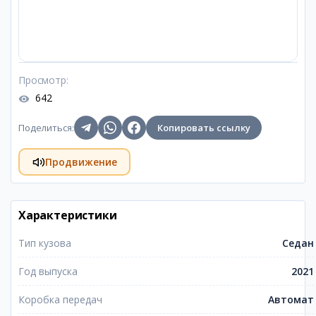
Просмотр
:
642
Поделиться
:
Копировать ссылку
Продвижение
Характеристики
Тип кузова
Седан
Год выпуска
2021
Коробка передач
Автомат