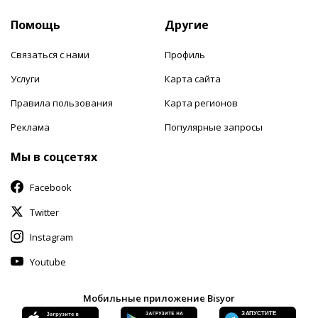
Помощь
Другие
Связаться с нами
Профиль
Услуги
Карта сайта
Правила пользования
Карта регионов
Реклама
Популярные запросы
Мы в соцсетях
Facebook
Twitter
Instagram
Youtube
Мобильные приложение Bisyor