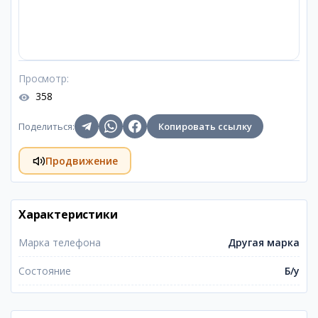
Просмотр
:
358
Поделиться
:
Копировать ссылку
Продвижение
Характеристики
Марка телефона
Другая марка
Состояние
Б/у