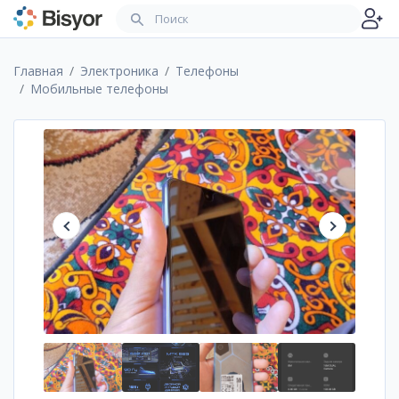
Главная
Электроника
Телефоны
Мобильные телефоны