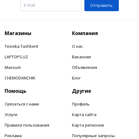
Отправить
Магазины
Компания
Texnika Tashkent
О нас
LAPTOPS.UZ
Вакансии
Mavsum
Объявления
CHEMODANCHIK
Блог
Помощь
Другие
Связаться с нами
Профиль
Услуги
Карта сайта
Правила пользования
Карта регионов
Реклама
Популярные запросы