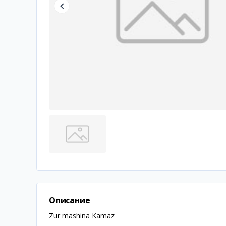
Описание
Zur mashina Kamaz