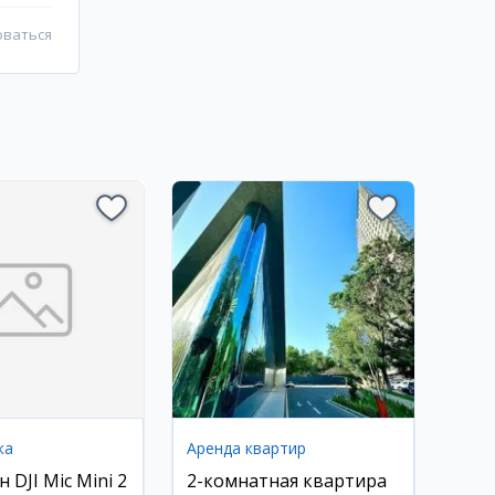
оваться
ка
Аренда квартир
DJI Mic Mini 2
2-комнатная квартира