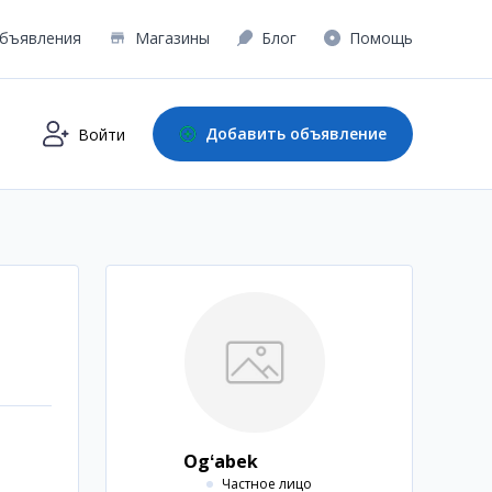
бъявления
Магазины
Блог
Помощь
Добавить объявление
Войти
Ogʻabek
Частное лицо