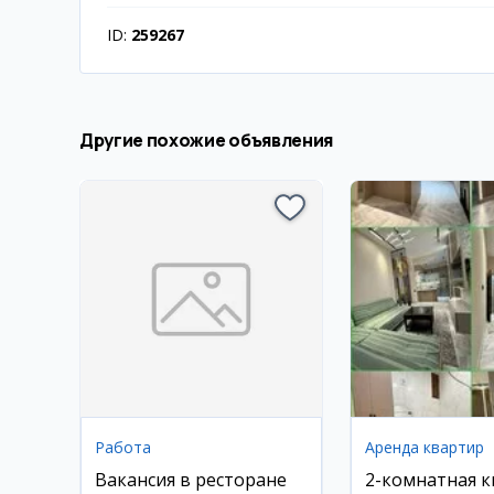
ID:
259267
Другие похожие объявления
Работа
Аренда квартир
Вакансия в ресторане
2-комнатная 