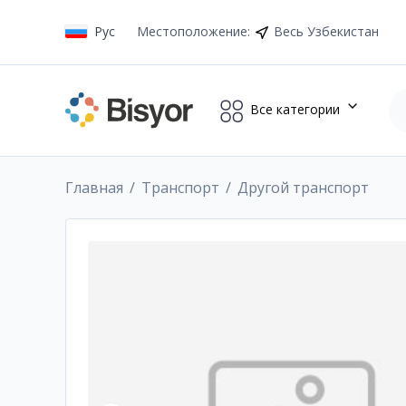
Рус
Местоположение
:
Весь Узбекистан
Все категории
Главная
Транспорт
Другой транспорт