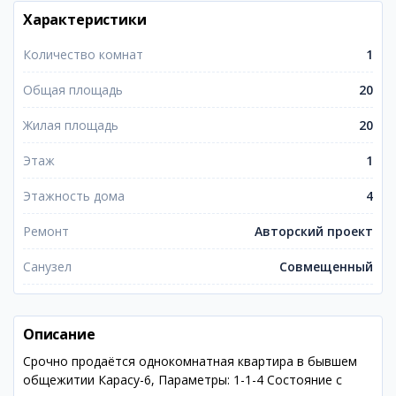
Характеристики
Количество комнат
1
Общая площадь
20
Жилая площадь
20
Этаж
1
Этажность дома
4
Ремонт
Авторский проект
Санузел
Совмещенный
Описание
Срочно продаётся однокомнатная квартира в бывшем
общежитии Карасу-6, Параметры: 1-1-4 Состояние с