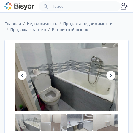
Главная
Недвижимость
Продажа недвижимости
Продажа квартир
Вторичный рынок