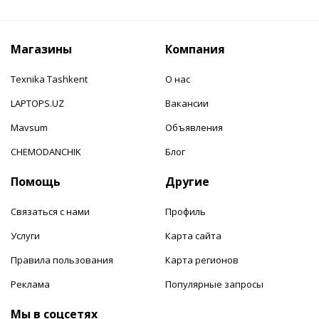
Магазины
Компания
Texnika Tashkent
О нас
LAPTOPS.UZ
Вакансии
Mavsum
Объявления
CHEMODANCHIK
Блог
Помощь
Другие
Связаться с нами
Профиль
Услуги
Карта сайта
Правила пользования
Карта регионов
Реклама
Популярные запросы
Мы в соцсетях