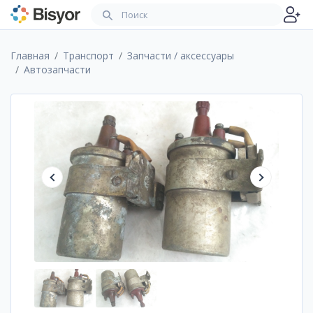
Главная
Транспорт
Запчасти / аксессуары
Автозапчасти