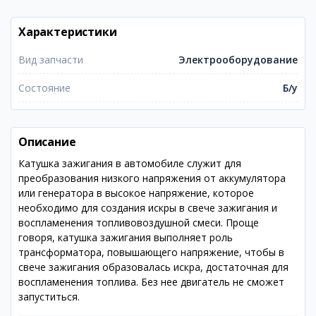
Характеристики
Вид запчасти
Электрооборудование
Состояние
Б/у
Описание
Катушка зажигания в автомобиле служит для
преобразования низкого напряжения от аккумулятора
или генератора в высокое напряжение, которое
необходимо для создания искры в свече зажигания и
воспламенения топливовоздушной смеси. Проще
говоря, катушка зажигания выполняет роль
трансформатора, повышающего напряжение, чтобы в
свече зажигания образовалась искра, достаточная для
воспламенения топлива. Без нее двигатель не сможет
запуститься.