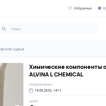
Избранные
О
ческое сырьё
Химические компоненты 
ALVINA L CHEMICAL
Опубликовано
:
19.09.2025, 14:11
Цена
: