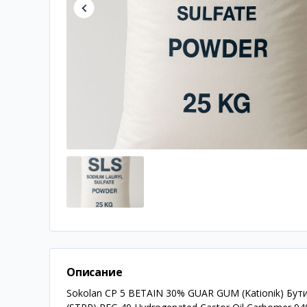
Описание
Sokolan CP 5 BETAIN 30% GUAR GUM (Kationik) Бути