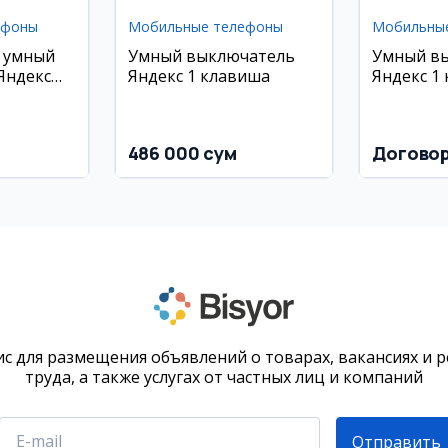
ефоны
Мобильные телефоны
Мобильны
 умный
Умный выключатель
Умный в
Яндекс
Яндекс 1 клавиша
Яндекс 1
486 000 сум
Догово
с для размещения объявлений о товарах, вакансиях и 
труда, а также услугах от частных лиц и компаний
Отправить