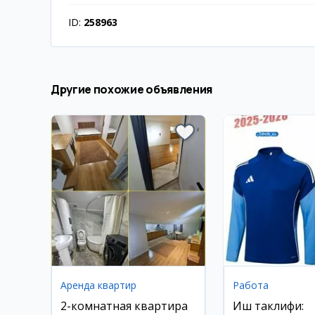
ID:
258963
Другие похожие объявления
Аренда квартир
Работа
2-комнатная квартира
Иш таклифи: