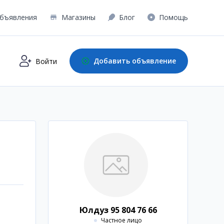
бъявления
Магазины
Блог
Помощь
Добавить объявление
Войти
Юлдуз 95 804 76 66
Частное лицо