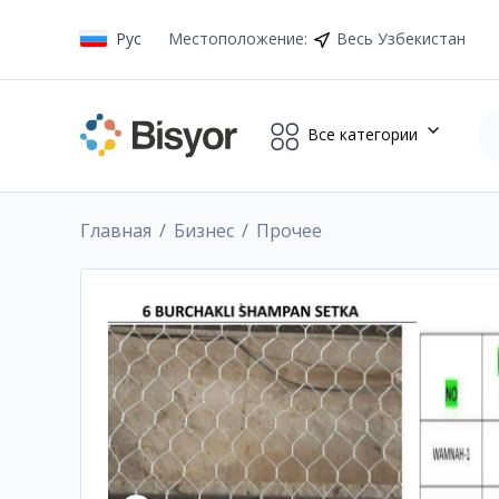
Рус
Местоположение
:
Весь Узбекистан
Все категории
Главная
Бизнес
Прочее