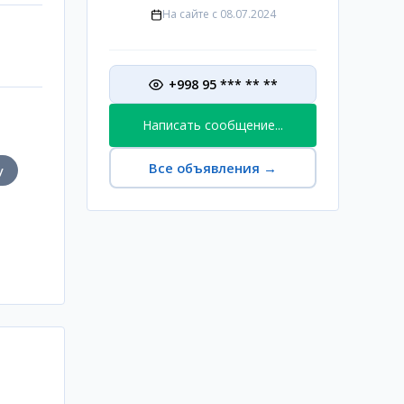
На сайте с
08.07.2024
+998 95 *** ** **
Написать сообщение...
Все объявления
→
у