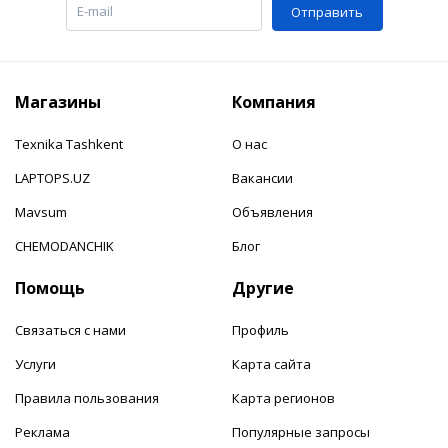
Отправить
Магазины
Компания
Texnika Tashkent
О нас
LAPTOPS.UZ
Вакансии
Mavsum
Объявления
CHEMODANCHIK
Блог
Помощь
Другие
Связаться с нами
Профиль
Услуги
Карта сайта
Правила пользования
Карта регионов
Реклама
Популярные запросы