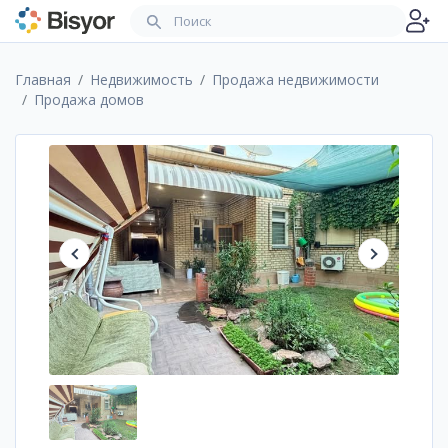
Главная
Недвижимость
Продажа недвижимости
Продажа домов