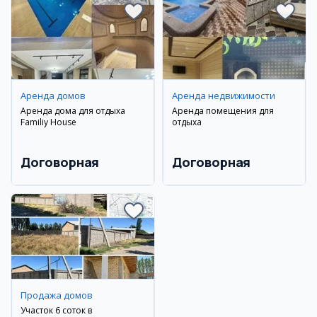
Аренда домов
Аренда недвижимости
Аренда дома для отдыха
Аренда помещения для
Familiy House
отдыха
Договорная
Договорная
Продажа домов
Участок 6 соток в