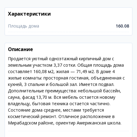
Характеристики
Площадь дома
160.08
Описание
Продается уютный одноэтажный кирпичный дом с
земельным участком 3,37 сотки. Общая площадь дома
составляет 160,08 м2, жилая — 71,49 м2. В доме 4
жилые комнаты: просторная гостиная, объединенная с
кухней, 3 спальни и большой зал. Имеется подвал.
Дополнительные преимущества: небольшой бассейн,
сауна, фасад 13,70 м. Вся мебель остается новому
владельцу, бытовая техника остается частично.
Состояние дома среднее, местами требуется
косметический ремонт. Отличное расположение в
Мирабадском районе, ориентир Американская школа.