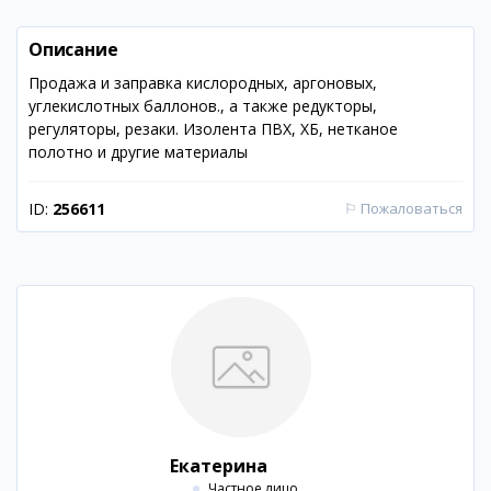
Описание
Продажа и заправка кислородных, аргоновых,
углекислотных баллонов., а также редукторы,
регуляторы, резаки. Изолента ПВХ, ХБ, нетканое
полотно и другие материалы
ID:
256611
⚐
Пожаловаться
Екатерина
Частное лицо