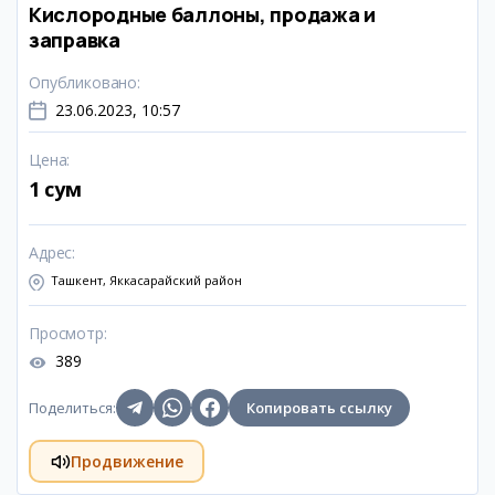
Кислородные баллоны, продажа и
заправка
Опубликовано
:
23.06.2023, 10:57
Цена
:
1 сум
Адрес
:
Ташкент, Яккасарайский район
Просмотр
:
389
Поделиться
:
Копировать ссылку
Продвижение