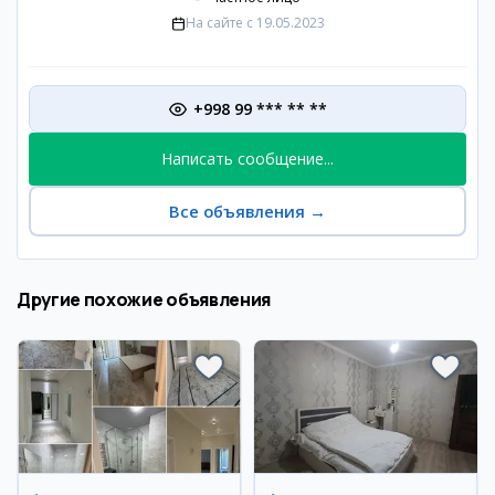
На сайте с
19.05.2023
+998 99 *** ** **
Написать сообщение...
Все объявления
→
Другие похожие объявления