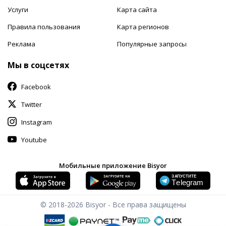
Услуги
Карта сайта
Правила пользования
Карта регионов
Реклама
Популярные запросы
Мы в соцсетях
Facebook
Twitter
Instagram
Youtube
Мобильные приложение Bisyor
© 2018-2026
Bisyor - Все права защищены