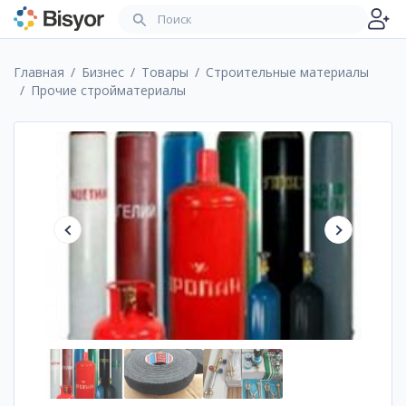
Главная
Бизнес
Товары
Строительные материалы
Прочие стройматериалы