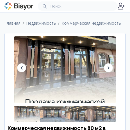
Главная
Недвижимость
Коммерческая недвижимость
Коммерческая недвижимость 80 м2 в