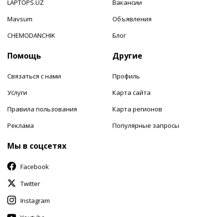
LAPTOPS.UZ
Вакансии
Mavsum
Объявления
CHEMODANCHIK
Блог
Помощь
Другие
Связаться с нами
Профиль
Услуги
Карта сайта
Правила пользования
Карта регионов
Реклама
Популярные запросы
Мы в соцсетях
Facebook
Twitter
Instagram