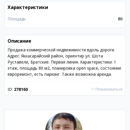
Характеристики
Площадь
80
Описание
Продажа коммерческой недвижимости вдоль дороги.
Адрес: Яккасарайский район, ориентир ул. Шота
Руставели, Братские. Первая линия. Характеристики: 1
этаж, площадь 80 м2, планировка open space, состояние
евроремонт, есть паркинг. Также возможна аренда.
ID:
278160
⚐
Пожаловаться