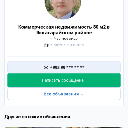
Коммерческая недвижимость 80 м2 в
Яккасарайском районе
Частное лицо
На сайте с
25.08.2019
+998 99 *** ** **
Написать сообщение...
Все объявления
→
Другие похожие объявления