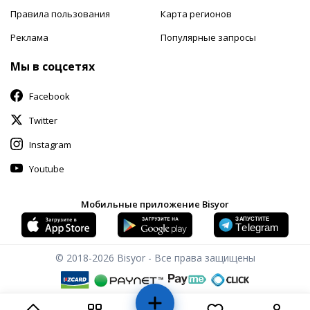
Правила пользования
Карта регионов
Реклама
Популярные запросы
Мы в соцсетях
Facebook
Twitter
Instagram
Youtube
Мобильные приложение Bisyor
© 2018-2026
Bisyor - Все права защищены