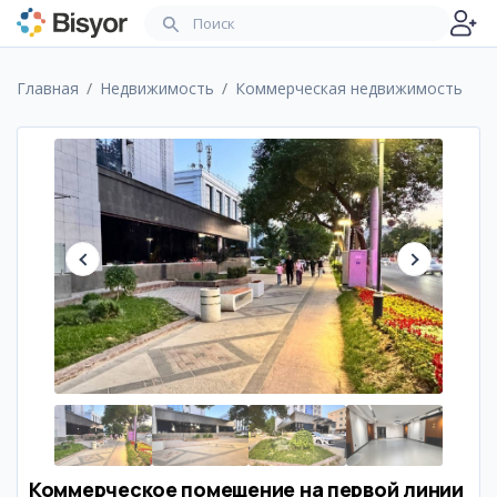
Главная
Недвижимость
Коммерческая недвижимость
Коммерческое помещение на первой линии