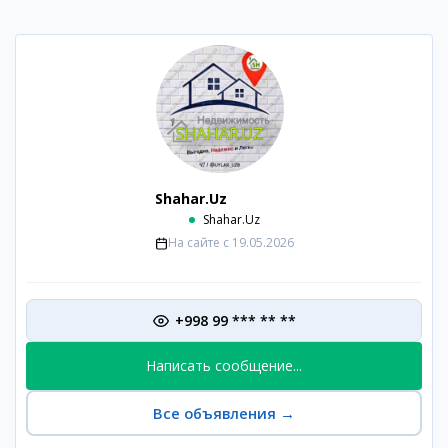
Shahar.Uz
Shahar.Uz
На сайте с
19.05.2026
+998 99 *** ** **
Написать сообщение...
Все объявления
→