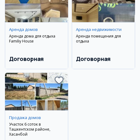
Аренда домов
Аренда недвижимости
Аренда дома для отдыха
Аренда помещения для
Familiy House
отдыха
Договорная
Договорная
Продажа домов
Участок 6 соток в
Ташкентском районе,
Хасанбой