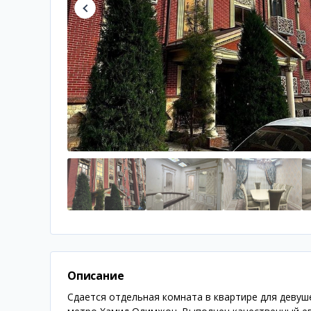
Описание
Сдается отдельная комната в квартире для девуше