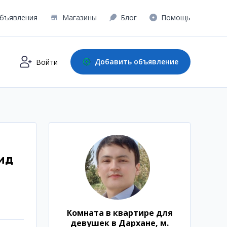
бъявления
Магазины
Блог
Помощь
Добавить объявление
Войти
ид
Комната в квартире для
девушек в Дархане, м.