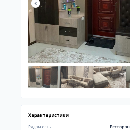
Характеристики
Рядом есть
Ресторан