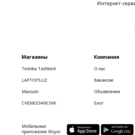
Интернет-серви
Магазины
Компания
Texnika Tashkent
О нас
LAPTOPS.UZ
Вакансии
Mavsum
Объявления
CHEMODANCHIK
Блог
Мобильные
приложение Bisyor