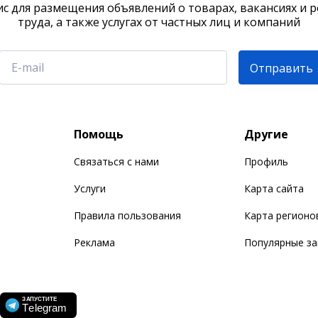
с для размещения объявлений о товарах, вакансиях и 
труда, а также услугах от частных лиц и компаний
Отправить
Помощь
Другие
Связаться с нами
Профиль
Услуги
Карта сайта
Правила пользования
Карта регионо
Реклама
Популярные з