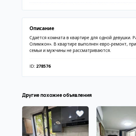
Описание
Сдаётся комната в квартире для одной девушки. Р
Олимжон». В квартире выполнен евро-ремонт, пр
семьи и мужчины не рассматриваются.
ID:
278576
Другие похожие объявления