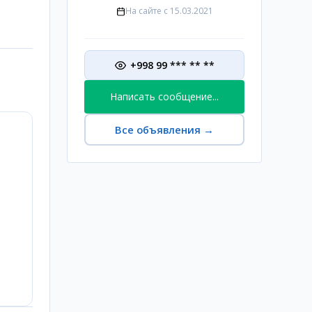
На сайте с
15.03.2021
+998 99 *** ** **
Написать сообщение...
Все объявления
→