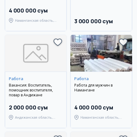
4 000 000 сум
3 000 000 сум
Наманганская область,
Уйчинский район
Работа
Работа
Вакансия: Воспитатель,
Работа для мужчин в
помощник воспитателя,
Намангане
повар в Андижане
2 000 000 сум
4 000 000 сум
Андижанская область,
Наманганская область,
Андижанский район
Уйчинский район