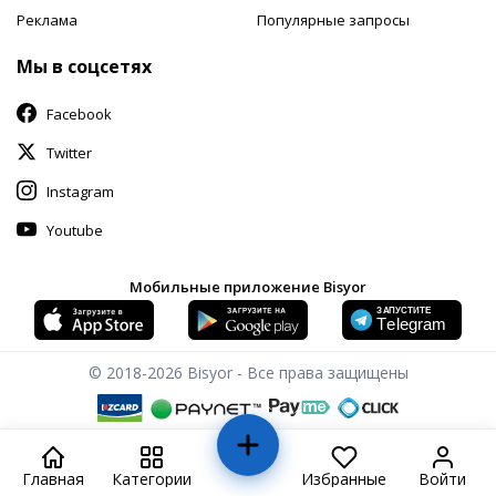
Реклама
Популярные запросы
Мы в соцсетях
Facebook
Twitter
Instagram
Youtube
Мобильные приложение Bisyor
© 2018-2026
Bisyor - Все права защищены
Главная
Категории
Избранные
Войти