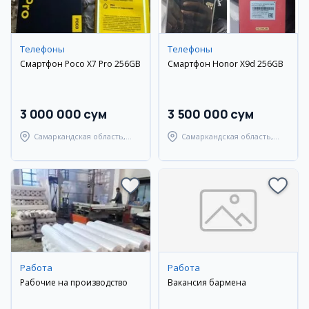
Телефоны
Телефоны
Смартфон Poco X7 Pro 256GB
Смартфон Honor X9d 256GB
3 000 000 сум
3 500 000 сум
Самаркандская область,
Самаркандская область,
Самаркандский район
Самаркандский район
Работа
Работа
Рабочие на производство
Вакансия бармена