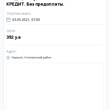
КРЕДИТ. Без предоплаты.
Опубликовано
:
03.05.2021, 07:00
Цена
:
392 y.e
Адрес
:
Ташкент, Учтепинский район