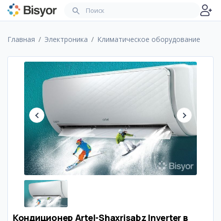
Главная
Электроника
Климатическое оборудование
Кондиционер Artel-Shaxrisabz Inverter в