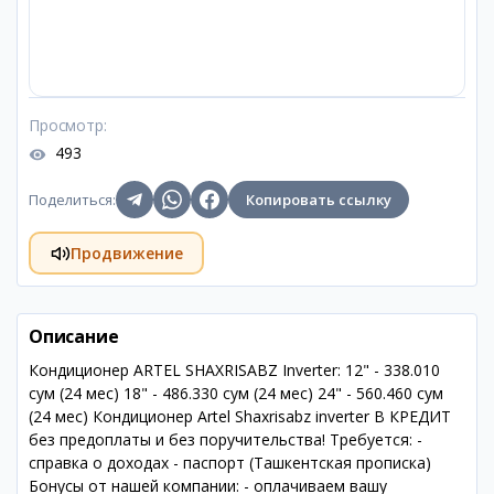
Просмотр
:
493
Поделиться
:
Копировать ссылку
Продвижение
Описание
Кондиционер ARTEL SHAXRISABZ Inverter: 12" - 338.010
сум (24 мес) 18" - 486.330 сум (24 мес) 24" - 560.460 сум
(24 мес) Кондиционер Artel Shaxrisabz inverter В КРЕДИТ
без предоплаты и без поручительства! Требуется: -
справка о доходах - паспорт (Ташкентская прописка)
Бонусы от нашей компании: - оплачиваем вашу