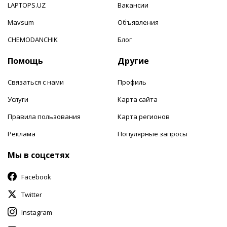
LAPTOPS.UZ
Вакансии
Mavsum
Объявления
CHEMODANCHIK
Блог
Помощь
Другие
Связаться с нами
Профиль
Услуги
Карта сайта
Правила пользования
Карта регионов
Реклама
Популярные запросы
Мы в соцсетях
Facebook
Twitter
Instagram