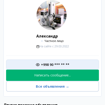
Александр
Частное лицо
На сайте с
29.03.2022
+998 90 *** ** **
Написать сообщение...
Все объявления
→