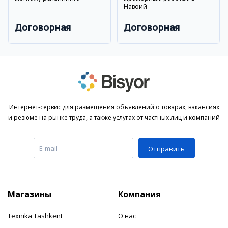
Навоий
Договорная
Договорная
Интернет-сервис для размещения объявлений о товарах, вакансиях
и резюме на рынке труда, а также услугах от частных лиц и компаний
Отправить
Магазины
Компания
Texnika Tashkent
О нас