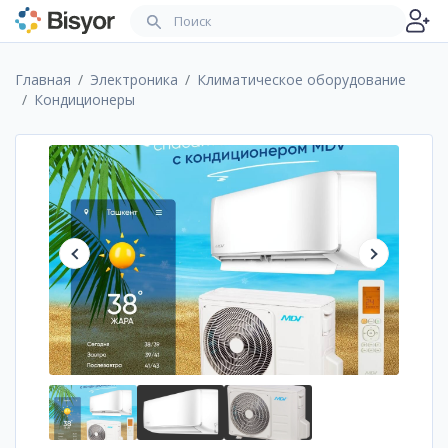
Главная
Электроника
Климатическое оборудование
Кондиционеры