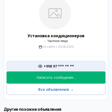
Установка кондиционеров
Частное лицо
На сайте с
04.06.2026
+998 97 *** ** **
Написать сообщение...
Все объявления
→
Другие похожие объявления