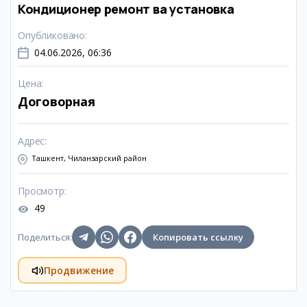
Кондиционер ремонт ва установка
Опубликовано
:
04.06.2026, 06:36
Цена
:
Договорная
Адрес
:
Ташкент, Чиланзарский район
Просмотр
:
49
Поделиться
:
Копировать ссылку
Продвижение