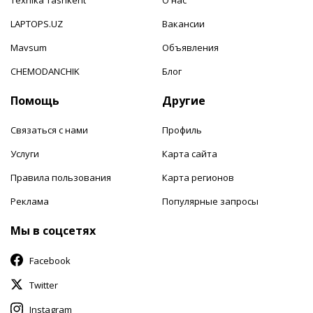
LAPTOPS.UZ
Вакансии
Mavsum
Объявления
CHEMODANCHIK
Блог
Помощь
Другие
Связаться с нами
Профиль
Услуги
Карта сайта
Правила пользования
Карта регионов
Реклама
Популярные запросы
Мы в соцсетях
Facebook
Twitter
Instagram