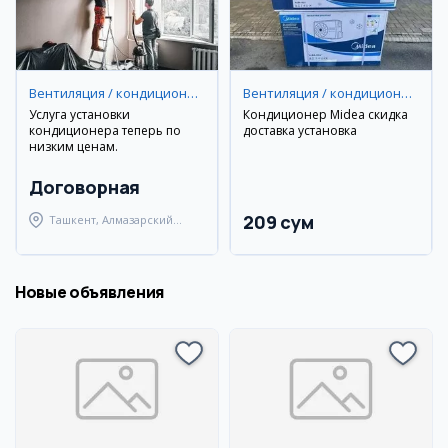
Вентиляция / кондиционирование
Вентиляция / кондиционирование
Услуга установки
Кондиционер Midea скидка
кондиционера теперь по
доставка установка
низким ценам.
Договорная
209 сум
Ташкент, Алмазарский
район
Новые объявления