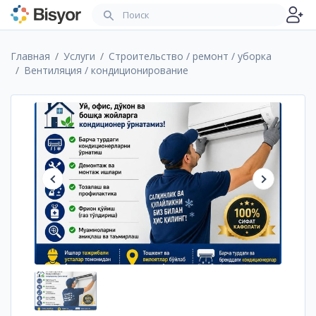
Главная
Услуги
Строительство / ремонт / уборка
Вентиляция / кондиционирование