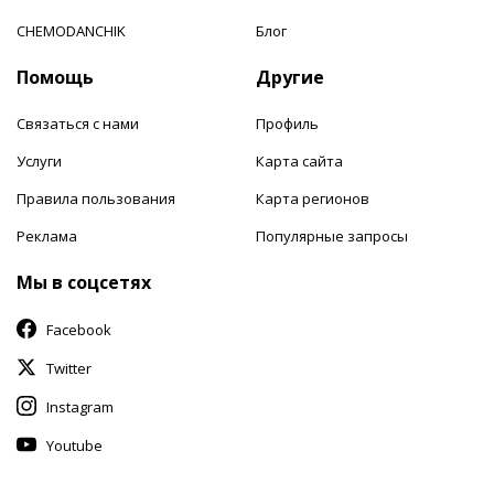
CHEMODANCHIK
Блог
Помощь
Другие
Связаться с нами
Профиль
Услуги
Карта сайта
Правила пользования
Карта регионов
Реклама
Популярные запросы
Мы в соцсетях
Facebook
Twitter
Instagram
Youtube