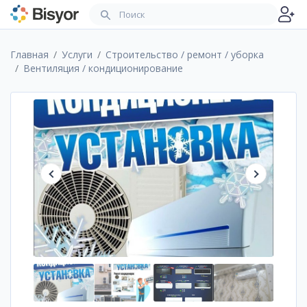
Главная
Услуги
Строительство / ремонт / уборка
Вентиляция / кондиционирование