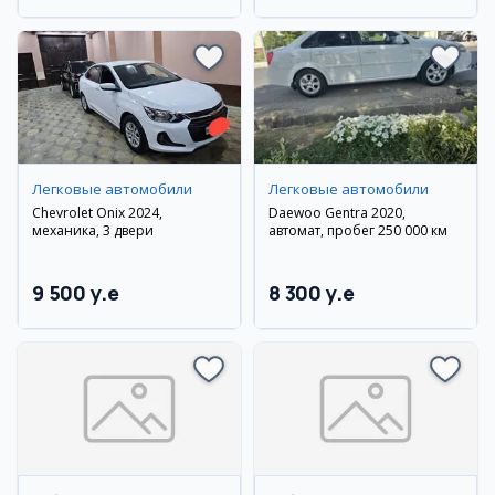
Легковые автомобили
Легковые автомобили
Chevrolet Onix 2024,
Daewoo Gentra 2020,
механика, 3 двери
автомат, пробег 250 000 км
9 500 y.e
8 300 y.e