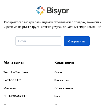
Интернет-сервис для размещения объявлений о товарах, вакансиях
и резюме на рынке труда, а также услугах от частных лиц и компаний
Отправить
Магазины
Компания
Texnika Tashkent
О нас
LAPTOPS.UZ
Вакансии
Mavsum
Объявления
CHEMODANCHIK
Блог