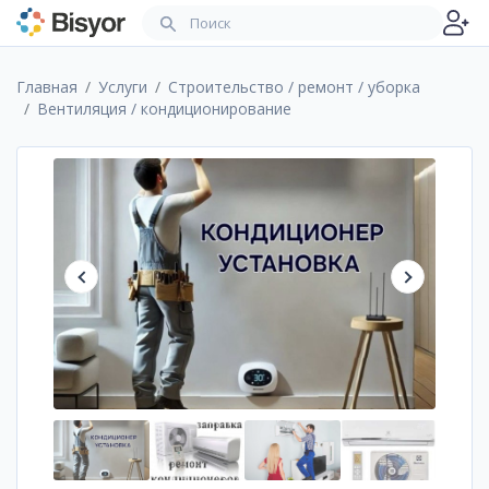
Главная
Услуги
Строительство / ремонт / уборка
Вентиляция / кондиционирование