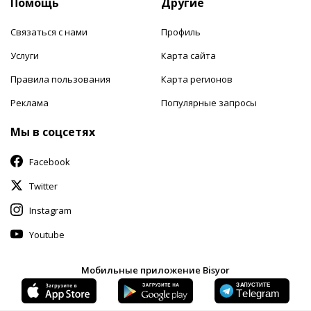
Помощь
Другие
Связаться с нами
Профиль
Услуги
Карта сайта
Правила пользования
Карта регионов
Реклама
Популярные запросы
Мы в соцсетях
Facebook
Twitter
Instagram
Youtube
Мобильные приложение Bisyor