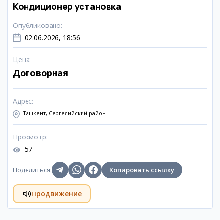
Кондиционер установка
Опубликовано
:
02.06.2026, 18:56
Цена
:
Договорная
Адрес
:
Ташкент, Сергелийский район
Просмотр
:
57
Поделиться
:
Копировать ссылку
Продвижение