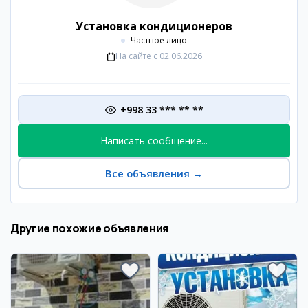
Установка кондиционеров
Частное лицо
На сайте с
02.06.2026
+998 33 *** ** **
Написать сообщение...
Все объявления
→
Другие похожие объявления