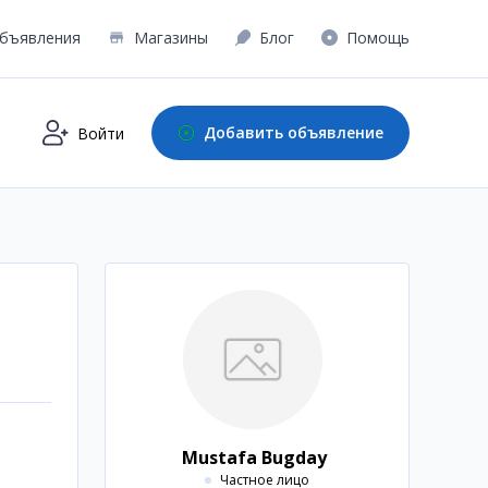
бъявления
Магазины
Блог
Помощь
Добавить объявление
Войти
Mustafa Bugday
Частное лицо