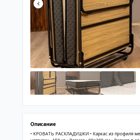
Описание
• КРОВАТЬ РАСКЛАДУШКИ • Каркас из профиля мет