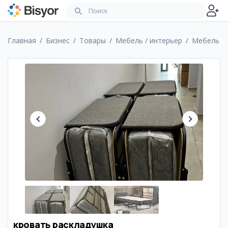
Главная
Бизнес
Товары
Мебель / интерьер
Мебель
кровать раскладушка