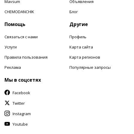
Mavsum
Объявления
CHEMODANCHIK
Блог
Помощь
Другие
Связаться с нами
Профиль
Услуги
Карта сайта
Правила пользования
Карта регионов
Реклама
Популярные запросы
Мы в соцсетях
Facebook
Twitter
Instagram
Youtube