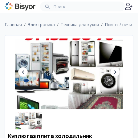
Главная
Электроника
Техника для кухни
Плиты / печи
Куплю газ плита холодильник