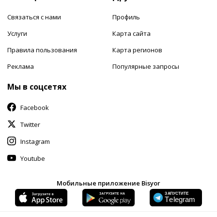
Связаться с нами
Профиль
Услуги
Карта сайта
Правила пользования
Карта регионов
Реклама
Популярные запросы
Мы в соцсетях
Facebook
Twitter
Instagram
Youtube
Мобильные приложение Bisyor