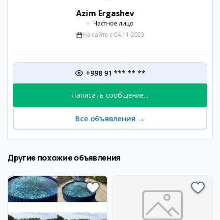
Azim Ergashev
Частное лицо
На сайте с
04.11.2023
+998 91 *** ** **
Написать сообщение...
Все объявления
→
Другие похожие объявления