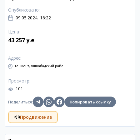
Опубликовано
:
09.05.2024, 16:22
Цена
:
43 257 y.e
Адрес
:
Ташкент, Яшнабадский район
Просмотр
:
101
Поделиться
:
Копировать ссылку
Продвижение