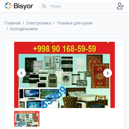
Главная
Электроника
Техника для кухни
Холодильники