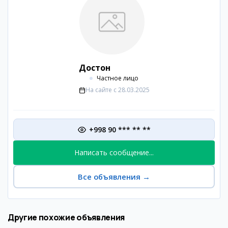
Достон
Частное лицо
На сайте с
28.03.2025
+998 90 *** ** **
Написать сообщение...
Все объявления
→
Другие похожие объявления