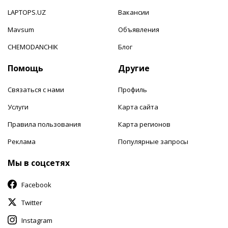
LAPTOPS.UZ
Вакансии
Mavsum
Объявления
CHEMODANCHIK
Блог
Помощь
Другие
Связаться с нами
Профиль
Услуги
Карта сайта
Правила пользования
Карта регионов
Реклама
Популярные запросы
Мы в соцсетях
Facebook
Twitter
Instagram